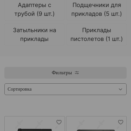
Адаптеры с
Подщечники для
трубой (9 шт.)
прикладов (5 шт.)
Затыльники на
Приклады
приклады
пистолетов (1 шт.)
Фильтры