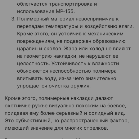
облегчается транспортировка и
использование МР-155.
Полимерный материал невосприимчив к
перепадам температуры и воздействию влаги.
Кроме этого, он устойчив к механическим
повреждениям, не подвержен образованию
царапин и сколов. Жара или холод не влияют
на геометрию накладки, не нарушают ее
целостность. Устойчивость к влажности
объясняется неспособностью полимера
впитывать воду, из-за чего значительно
упрощается очистка оружия.
Кроме этого, полимерные накладки делают
охотничье ружье визуально похожим на боевое,
придавая ему более серьезный и солидный вид.
Это субъективный, но распространенный фактор,
имеющий значение для многих стрелков.