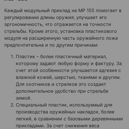
Каждый модульный приклад на МР 155 помогает в
регулировании длины оружия, улучшает его
эргономичность, что отражается на точности
стрельбы. Кроме этого, установка пластикового
модуля на расширенную часть оружейного ложа
предпочтительна и по другим причинам:
Пластик – более пластичный материал,
которому задают любую форму и фактуру. За
счет этой особенности улучшается адгезия с
влажной кожей, шерстью, тканями и другим.
Для охотников и стрелков это создает
дополнительное удобство при стрельбе
зимой.
Специальный пластик, используемый для
производства оружейных накладок, более
легкий, в сравнении с базовыми деревянными
прикладами. За счет снижения веса