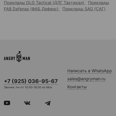
Приклады DLG Tactical (ДЛГ Тактикал)
Приклады
FAB Defense (ФАБ Дефенс)
Приклады SAG (САГ)
Написать в WhatsApp
sales@angryman.ru
+7 (925) 036-95-67
Контакты
Звонки: пн-пт 10.00-18.00 по Мск