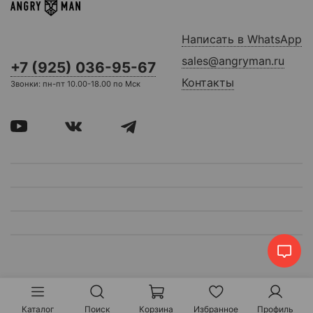
Написать в WhatsApp
sales@angryman.ru
+7 (925) 036-95-67
Контакты
Звонки: пн-пт 10.00-18.00 по Мск
Каталог
Поиск
Корзина
Избранное
Профиль