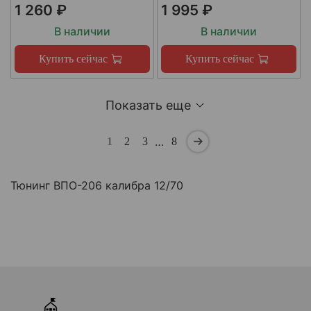
1 260 ₽
1 995 ₽
В наличии
В наличии
Купить сейчас
Купить сейчас
Показать еще
…
1
2
3
8
Тюнинг ВПО-206 калибра 12/70