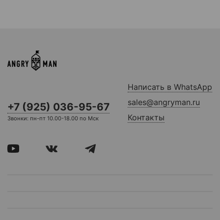
Написать в WhatsApp
sales@angryman.ru
+7 (925) 036-95-67
Контакты
Звонки: пн-пт 10.00-18.00 по Мск