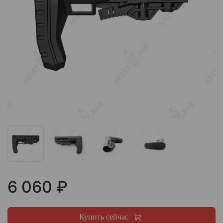
6 060 ₽
Купить сейчас