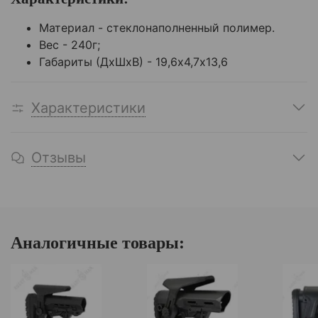
Материал - стеклонаполненный полимер.
Вес - 240г;
Габариты (ДхШхВ) - 19,6х4,7х13,6
Характеристики
Отзывы
Аналогичные товары: