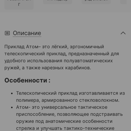
Г
Описание
Приклад Атом– это лёгкий, эргономичный
телескопический приклад, предназначенный для
удобного использования полуавтоматических
ружей, а также нарезных карабинов.
Особенности :
Телескопический приклад изготавливается из
полимера, армированного стекловолокном.
Атом- это универсальное тактическое
приспособление, позволяющее подстраивать
оружие под анатомические особенности
стрелка и улучшать тактико-технические