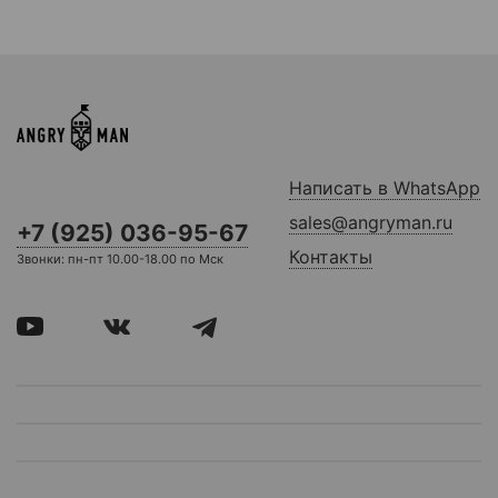
Написать в WhatsApp
sales@angryman.ru
+7 (925) 036-95-67
Контакты
Звонки: пн-пт 10.00-18.00 по Мск