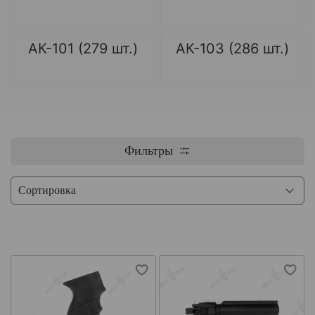
АК-101 (279 шт.)
АК-103 (286 шт.)
Фильтры