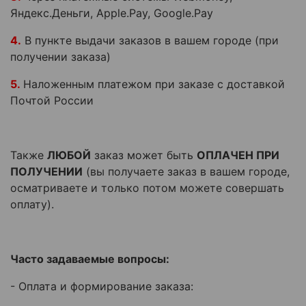
Яндекс.Деньги, Apple.Pay, Google.Pay
4.
В пункте выдачи заказов в вашем городе (при
получении заказа)
5.
Наложенным платежом при заказе с доставкой
Почтой России
Также
ЛЮБОЙ
заказ может быть
ОПЛАЧЕН ПРИ
ПОЛУЧЕНИИ
(вы получаете заказ в вашем городе,
осматриваете и только потом можете совершать
оплату).
Часто задаваемые вопросы:
- Оплата и формирование заказа: