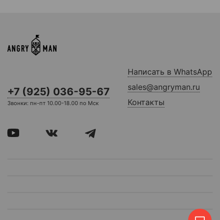
Написать в WhatsApp
sales@angryman.ru
+7 (925) 036-95-67
Контакты
Звонки: пн-пт 10.00-18.00 по Мск