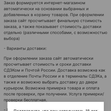
Заказ формируется интернет-магазином
автоматически на основании выбранных и
добавленных в корзину товаров. При оформлении
заказа сайт просчитывает финальную стоимость
заказа, а также показывает стоимость доставки
отдельно (различными способами, с возможностью
выбора)
- Варианты доставки:
При оформлении заказа сайт автоматически
просчитывает стоимость и сроки доставки
СДЭКом и Почтой России. Доставка возможна как
в отделение Почты России и в терминалы СДЭКа, а
также и возможно выбрать доставку до двери
курьером. Возможна примерка товара и оплата
после проверки, при получении. Услуга примерки/
проверки бесплатная.
- Возврат/замена товара: