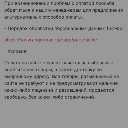
При возникновении проблем с оплатой просьба
обратиться к нашим менеджерам для предложения
альтернативных способов оплаты.
- Порядок обработки персональных данных 152-ФЗ:
https://www.angryman.ru/page/persdannie
- Условия:
Оплата на сайте осуществляется за выбранные
посетителем товары, а также доставку по
выбранному адресу. Все товары, размещенные на
сайте не требуют и не предусматривают наличие
каких-либо лицензий и разрешений, продаются
свободно, без каких-либо ограничений.