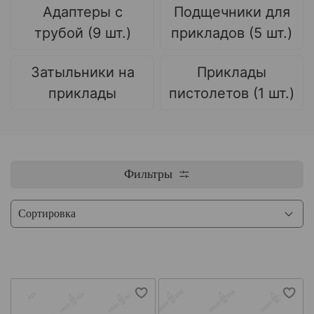
Адаптеры с
Подщечники для
трубой (9 шт.)
прикладов (5 шт.)
Затыльники на
Приклады
приклады
пистолетов (1 шт.)
Фильтры