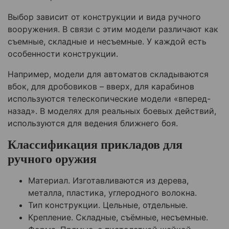
Выбор зависит от конструкции и вида ручного
вооружения. В связи с этим модели различают как
съемные, складные и несъемные. У каждой есть
особенности конструкции.
Например, модели для автоматов складываются
вбок, для дробовиков – вверх, для карабинов
используются телескопические модели «вперед-
назад». В моделях для реальных боевых действий,
используются для ведения ближнего боя.
Классификация прикладов для
ручного оружия
Материал. Изготавливаются из дерева,
металла, пластика, углеродного волокна.
Тип конструкции. Цельные, отдельные.
Крепление. Складные, съёмные, несъемные.