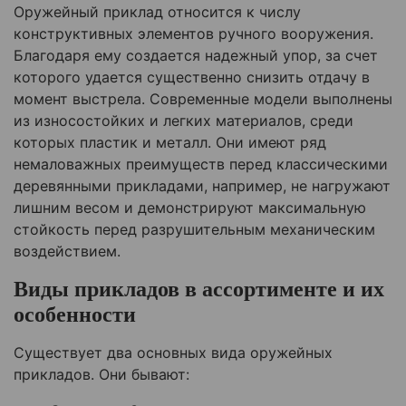
Оружейный приклад относится к числу
конструктивных элементов ручного вооружения.
Благодаря ему создается надежный упор, за счет
которого удается существенно снизить отдачу в
момент выстрела. Современные модели выполнены
из износостойких и легких материалов, среди
которых пластик и металл. Они имеют ряд
немаловажных преимуществ перед классическими
деревянными прикладами, например, не нагружают
лишним весом и демонстрируют максимальную
стойкость перед разрушительным механическим
воздействием.
Виды прикладов в ассортименте и их
особенности
Существует два основных вида оружейных
прикладов. Они бывают: