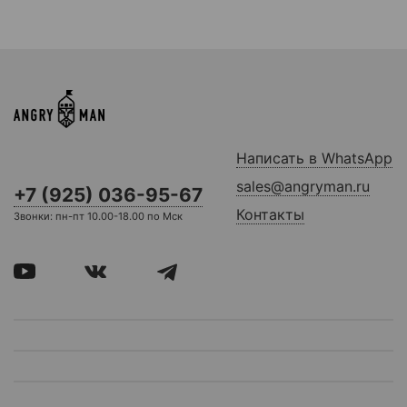
Написать в WhatsApp
sales@angryman.ru
+7 (925) 036-95-67
Контакты
Звонки: пн-пт 10.00-18.00 по Мск