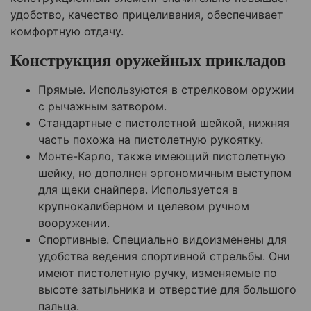
удобство, качество прицеливания, обеспечивает
комфортную отдачу.
Конструкция оружейных прикладов
Прямые. Используются в стрелковом оружии
с рычажным затвором.
Стандартные с пистолетной шейкой, нижняя
часть похожа на пистолетную рукоятку.
Монте-Карло, также имеющий пистолетную
шейку, но дополнен эргономичным выступом
для щеки снайпера. Используется в
крупнокалиберном и целевом ручном
вооружении.
Спортивные. Специально видоизменены для
удобства ведения спортивной стрельбы. Они
имеют пистолетную ручку, изменяемые по
высоте затыльника и отверстие для большого
пальца.