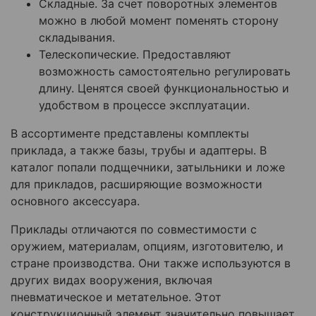
Складные. За счет поворотных элементов
можно в любой момент поменять сторону
складывания.
Телескопические. Предоставляют
возможность самостоятельно регулировать
длину. Ценятся своей функциональностью и
удобством в процессе эксплуатации.
В ассортименте представлены комплекты
приклада, а также базы, трубы и адаптеры. В
каталог попали подщечники, затыльники и ложе
для прикладов, расширяющие возможности
основного аксессуара.
Приклады отличаются по совместимости с
оружием, материалам, опциям, изготовителю, и
стране производства. Они также используются в
других видах вооружения, включая
пневматическое и метательное. Этот
конструкционный элемент значительно повышает