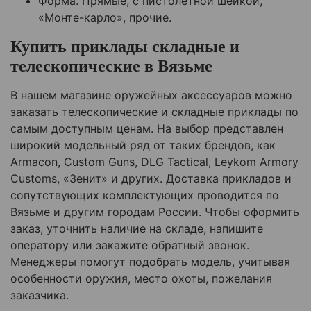
Форма. Прямые, с пистолетной шейкой,
«Монте-карло», прочие.
Купить приклады складные и
телескопические в Вязьме
В нашем магазине оружейных аксессуаров можно
заказать телескопические и складные приклады по
самым доступным ценам. На выбор представлен
широкий модельный ряд от таких брендов, как
Armacon, Custom Guns, DLG Tactical, Leykom Armory
Customs, «Зенит» и других. Доставка прикладов и
сопутствующих комплектующих проводится по
Вязьме и другим городам России. Чтобы оформить
заказ, уточнить наличие на складе, напишите
оператору или закажите обратный звонок.
Менеджеры помогут подобрать модель, учитывая
особенности оружия, место охоты, пожелания
заказчика.