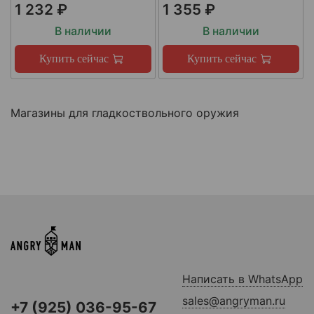
1 232 ₽
1 355 ₽
В наличии
В наличии
Купить сейчас
Купить сейчас
Магазины для гладкоствольного оружия
Написать в WhatsApp
sales@angryman.ru
+7 (925) 036-95-67