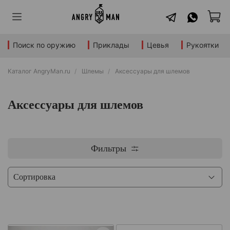
Поиск по оружию
Приклады
Цевья
Рукоятки
Каталог AngryMan.ru
Шлемы
Аксессуары для шлемов
Аксессуары для шлемов
Фильтры