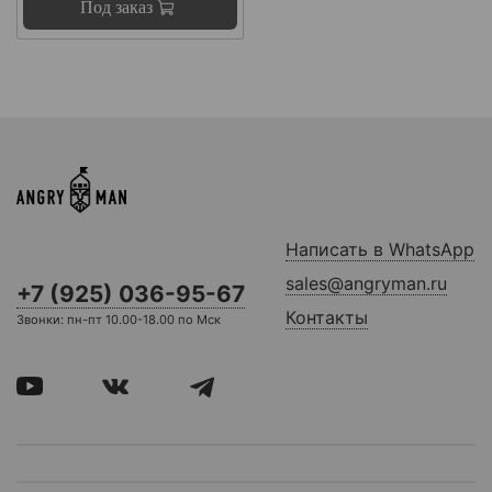
Под заказ
Написать в WhatsApp
sales@angryman.ru
+7 (925) 036-95-67
Контакты
Звонки: пн-пт 10.00-18.00 по Мск