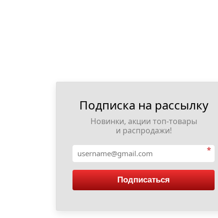
Подписка на рассылку
Новинки, акции топ-товары
и распродажи!
*
Подписаться