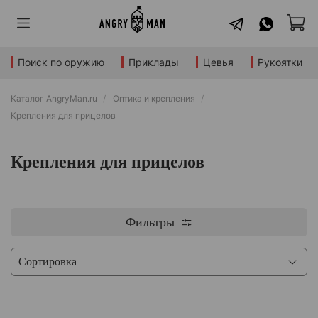
Поиск по оружию
Приклады
Цевья
Рукоятки
Каталог AngryMan.ru
Оптика и крепления
Крепления для прицелов
Крепления для прицелов
Фильтры