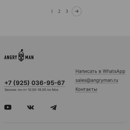
1
2
3
Написать в WhatsApp
sales@angryman.ru
+7 (925) 036-95-67
Контакты
Звонки: пн-пт 10.00-18.00 по Мск