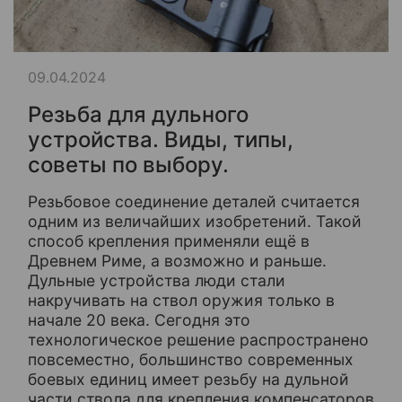
09.04.2024
Резьба для дульного
устройства. Виды, типы,
советы по выбору.
Резьбовое соединение деталей считается
одним из величайших изобретений. Такой
способ крепления применяли ещё в
Древнем Риме, а возможно и раньше.
Дульные устройства люди стали
накручивать на ствол оружия только в
начале 20 века. Сегодня это
технологическое решение распространено
повсеместно, большинство современных
боевых единиц имеет резьбу на дульной
части ствола для крепления компенсаторов