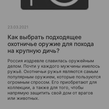
23.03.2021
Как выбрать подходящее
охотничье оружие для похода
на крупную дичь?
Россия издревле славилась оружейным
делом. Почти у каждого мужчины имелось
ружьё. Охотничьи ружья являются самым
популярным оружием, которые пользуются
огромным спросом. Его приобретают для
коллекции, а также для того, чтобы
напрямую защитить свой дом от врагов
или животных.