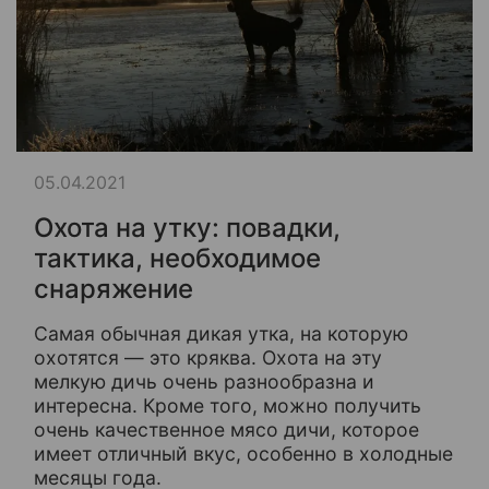
05.04.2021
Охота на утку: повадки,
тактика, необходимое
снаряжение
Самая обычная дикая утка, на которую
охотятся — это кряква. Охота на эту
мелкую дичь очень разнообразна и
интересна. Кроме того, можно получить
очень качественное мясо дичи, которое
имеет отличный вкус, особенно в холодные
месяцы года.