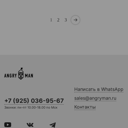
1
2
3
Написать в WhatsApp
sales@angryman.ru
+7 (925) 036-95-67
Контакты
Звонки: пн-пт 10.00-18.00 по Мск