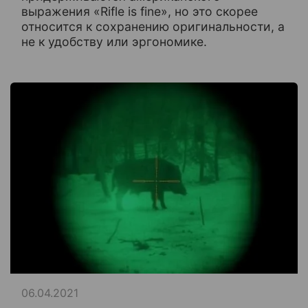
выражения «Rifle is fine», но это скорее
относится к сохранению оригинальности, а
не к удобству или эргономике.
06.04.2021