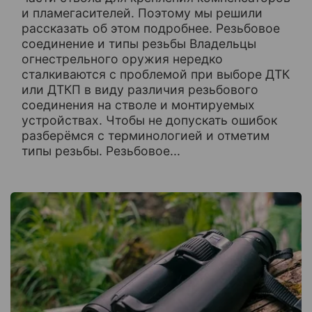
и пламегасителей. Поэтому мы решили
рассказать об этом подробнее. Резьбовое
соединение и типы резьбы Владельцы
огнестрельного оружия нередко
сталкиваются с проблемой при выборе ДТК
или ДТКП в виду различия резьбового
соединения на стволе и монтируемых
устройствах. Чтобы не допускать ошибок
разберёмся с терминологией и отметим
типы резьбы. Резьбовое...