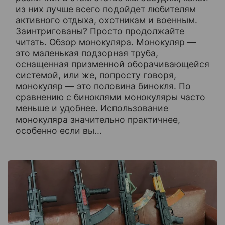
из них лучше всего подойдет любителям
активного отдыха, охотникам и военным.
Заинтригованы? Просто продолжайте
читать. Обзор монокуляра. Монокуляр —
это маленькая подзорная труба,
оснащенная призменной оборачивающейся
системой, или же, попросту говоря,
монокуляр — это половина бинокля. По
сравнению с биноклями монокуляры часто
меньше и удобнее. Использование
монокуляра значительно практичнее,
особенно если вы...