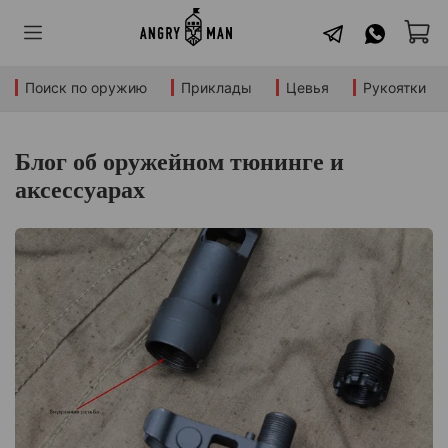
Поиск по оружию
Приклады
Цевья
Рукоятки
Блог об оружейном тюнинге и
аксессуарах