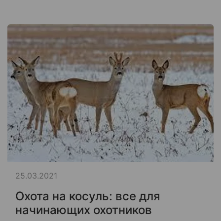
25.03.2021
Охота на косуль: все для
начинающих охотников