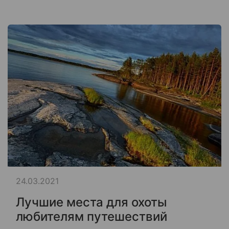
24.03.2021
Лучшие места для охоты
любителям путешествий