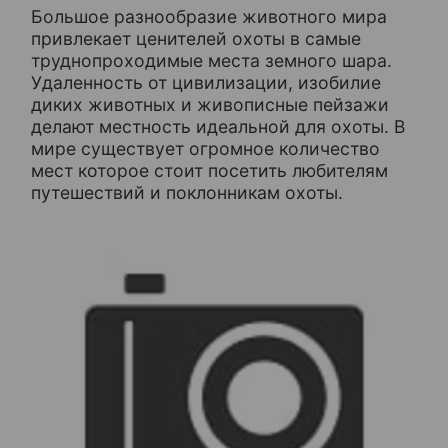
Большое разнообразие животного мира
привлекает ценителей охоты в самые
труднопроходимые места земного шара.
Удаленность от цивилизации, изобилие
диких животных и живописные пейзажи
делают местность идеальной для охоты. В
мире существует огромное количество
мест которое стоит посетить любителям
путешествий и поклонникам охоты.