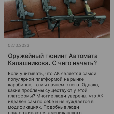
02.10.2023
Оружейный тюнинг Автомата
Калашникова. С чего начать?
Если учитывать, что АК является самой
популярной платформой на рынке
карабинов, то мы начнем с него. Однако,
какие проблемы существуют у этой
платформы? Многие люди уверены, что АК
идеален сам по себе и не нуждается в
модификациях. Подобные люди
придерживаются американского