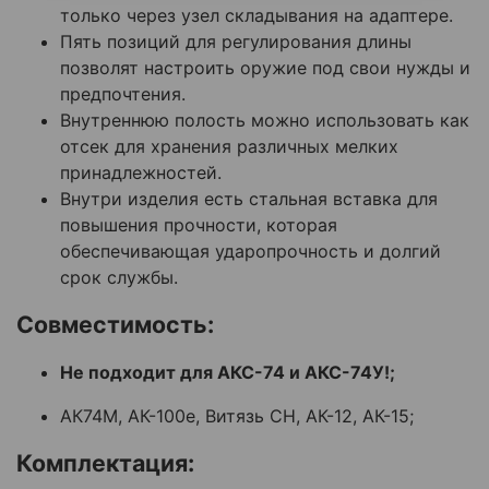
только через узел складывания на адаптере.
Пять позиций для регулирования длины
позволят настроить оружие под свои нужды и
предпочтения.
Внутреннюю полость можно использовать как
отсек для хранения различных мелких
принадлежностей.
Внутри изделия есть стальная вставка для
повышения прочности, которая
обеспечивающая ударопрочность и долгий
срок службы.
Совместимость:
Не подходит для АКС-74 и АКС-74У!;
АК74М, АК-100е, Витязь СН, АК-12, АК-15;
Комплектация: