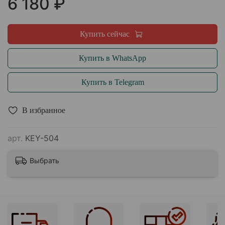
6 180 ₽
Купить сейчас
Купить в WhatsApp
Купить в Telegram
В избранное
арт.
KEY-504
Выбрать