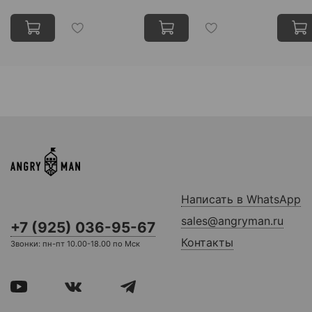
Написать в WhatsApp
sales@angryman.ru
+7 (925) 036-95-67
Контакты
Звонки: пн-пт 10.00-18.00 по Мск