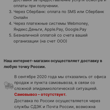
оплаты при получении.
Через Сбербанк: оплата по SMS или Сбербанк
Онлайн
Через платежные системы Webmoney,
Яндекс.Деньги, Apple.Pay, Google.Pay
Безналичной оплатой со счета вашей
организации (на счет ООО)
Наш интернет-магазин осуществляет доставку в
любую точку России.
В сентябре 2020 года мы отказались от офиса
продаж и пункта самовывоза, в связи со
сложной эпидемиологической ситуацией.
Самовывоз –
отсутствует.
Доставка по России осуществляется через
службы СДЭК и Почта России, возможна