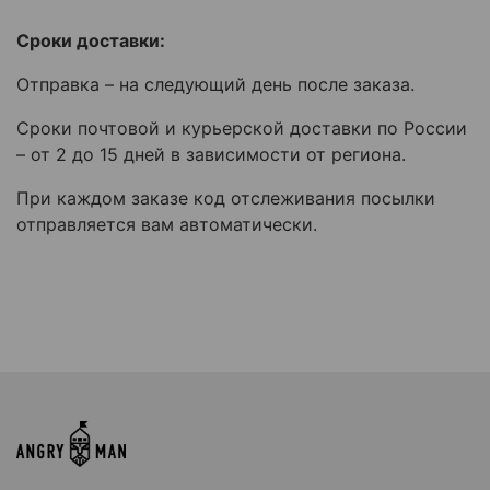
Сроки доставки:
Отправка – на следующий день после заказа.
Сроки почтовой и курьерской доставки по России
– от 2 до 15 дней в зависимости от региона.
При каждом заказе код отслеживания посылки
отправляется вам автоматически.