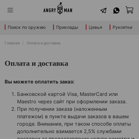
Поиск по оружию
Приклады
Цевья
Рукоятки
Главная
Оплата и доставка
Оплата и доставка
Вы можете оплатить заказ:
Банковской картой Visa, MasterCard или
Maestro через сайт при оформлении заказа.
При получении заказа (наложенным
платежом) в пункте выдачи заказов в вашем
городе. Внимание, при таком способе оплаты
дополнительно
взимается 2,5% службами
доставки за предоставление услуги осмотра и