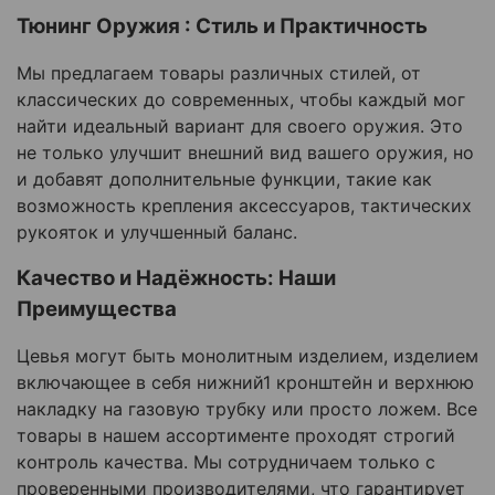
Тюнинг Оружия : Стиль и Практичность
Мы предлагаем товары различных стилей, от
классических до современных, чтобы каждый мог
найти идеальный вариант для своего оружия. Это
не только улучшит внешний вид вашего оружия, но
и добавят дополнительные функции, такие как
возможность крепления аксессуаров, тактических
рукояток и улучшенный баланс.
Качество и Надёжность: Наши
Преимущества
Цевья могут быть монолитным изделием, изделием
включающее в себя нижний1 кронштейн и верхнюю
накладку на газовую трубку или просто ложем.
Все
товары в нашем ассортименте проходят строгий
контроль качества. Мы сотрудничаем только с
проверенными производителями, что гарантирует