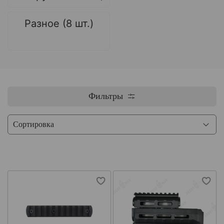
Разное (8 шт.)
Фильтры