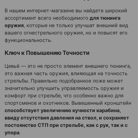
В нашем интернет-магазине вы найдете широкий
ассортимент
всего необходимого
для тюнинга
оружия
, которые не только улучшат внешний вид
вашего огнестрельного оружия, но и повысят его
функциональность.
Ключ к Повышению Точности
Цевьё — это не просто элемент внешнего тюнинга,
это важная часть оружия, влияющая на точность
стрельбы. Правильно подобранное ложе может
значительно улучшить управляемость оружия и
комфорт при стрельбе, что особенно важно для
спортсменов и охотников.
Вывешенный кронштейн
способствует увеличению кучности карабина,
ввиду отсутствия давления на ствол, и сохраняет
постоянство СТП при стрельбе, как с рук, так и с
упора
.