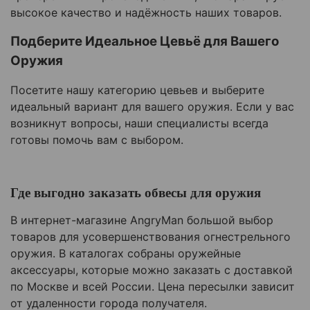
высокое качество и надёжность наших товаров.
Подберите Идеальное Цевьё для Вашего
Оружия
Посетите нашу категорию цевьев и выберите
идеальный вариант для вашего оружия. Если у вас
возникнут вопросы, наши специалисты всегда
готовы помочь вам с выбором.
Где выгодно заказать обвесы для оружия
В интернет-магазине AngryMan большой выбор
товаров для усовершенствования огнестрельного
оружия. В каталогах собраны оружейные
аксессуары, которые можно заказать с доставкой
по Москве и всей России. Цена пересылки зависит
от удаленности города получателя.