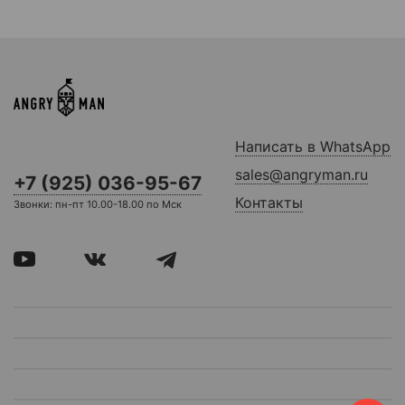
Написать в WhatsApp
sales@angryman.ru
+7 (925) 036-95-67
Контакты
Звонки: пн-пт 10.00-18.00 по Мск