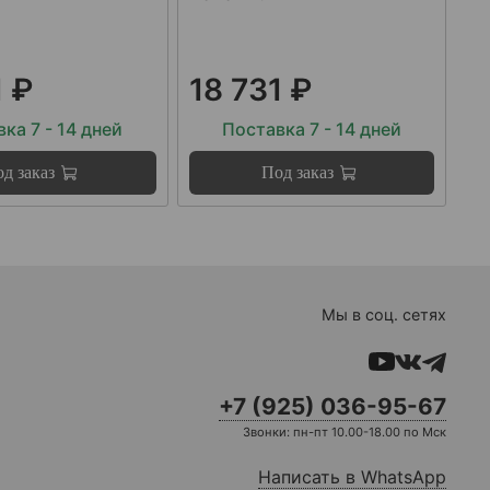
1 ₽
18 731 ₽
ка 7 - 14 дней
Поставка 7 - 14 дней
д заказ
Под заказ
Мы в соц. сетях
+7 (925) 036-95-67
Звонки: пн-пт 10.00-18.00 по Мск
Написать в WhatsApp