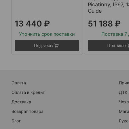
Picatinny, IP67, 1
Guide
13 440 ₽
51 188 ₽
Уточнить срок поставки
Поставка 7
Под заказ
Под заказ
Оплата
При
Оплата в кредит
ДТК 
Доставка
Чехл
Возврат товара
Маг
Блог
Руко