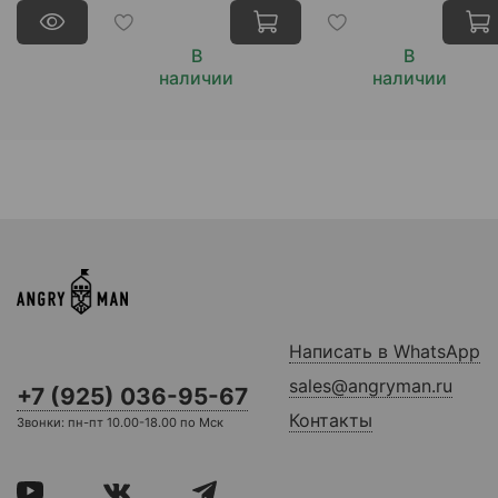
В
В
наличии
наличии
Написать в WhatsApp
sales@angryman.ru
+7 (925) 036-95-67
Контакты
Звонки: пн-пт 10.00-18.00 по Мск