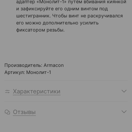
адаптер «Монолит-1» путём вбивания киянкой
и зафиксируйте его одним винтом под
шестигранник. Чтобы винт не раскручивался
его можно дополнительно усилить
фиксатором резьбы.
Производитель:
Armacon
Артикул: Монолит-1
Характеристики
Отзывы