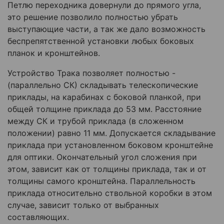
Петлю переходника довернули до прямого угла,
это решение позволило полностью убрать
выступающие части, а так же дало возможность
беспрепятственной установки любых боковых
планок и кронштейнов.
Устройство Трака позволяет полностью -
(параллельно СК) складывать телескопические
приклады, на карабинах с боковой планкой, при
общей толщине приклада до 53 мм. Расстояние
между СК и трубой приклада (в сложенном
положении) равно 11 мм. Допускается складывание
приклада при установленном боковом кронштейне
для оптики. Окончательный угол сложения при
этом, зависит как от толщины приклада, так и от
толщины самого кронштейна. Параллельность
приклада относительно ствольной коробки в этом
случае, зависит только от выбранных
составляющих.