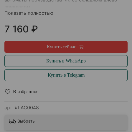
прикладом.
Показать полностью
7 160 ₽
Купить сейчас
Купить в WhatsApp
Купить в Telegram
В избранное
арт.
#LAC0048
Выбрать