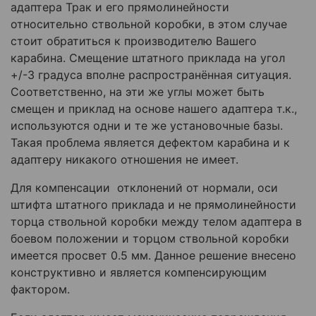
адаптера Трак и его прямолинейности
относительно ствольной коробки, в этом случае
стоит обратиться к производителю Вашего
карабина. Смещение штатного приклада на угол
+/-3 градуса вполне распространённая ситуация.
Соответственно, на эти же углы может быть
смещен и приклад на основе нашего адаптера т.к.,
используются одни и те же установочные базы.
Такая проблема является дефектом карабина и к
адаптеру никакого отношения не имеет.
Для компенсации отклонений от нормали, оси
штифта штатного приклада и не прямолинейности
торца ствольной коробки между телом адаптера в
боевом положении и торцом ствольной коробки
имеется просвет 0.5 мм. Данное решение внесено
конструктивно и является компенсирующим
фактором.