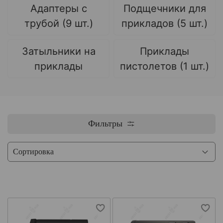
Адаптеры с
Подщечники для
трубой (9 шт.)
прикладов (5 шт.)
Затыльники на
Приклады
приклады
пистолетов (1 шт.)
Фильтры