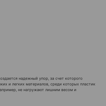
оздается надежный упор, за счет которого
ких и легких материалов, среди которых пластик
апример, не нагружают лишним весом и