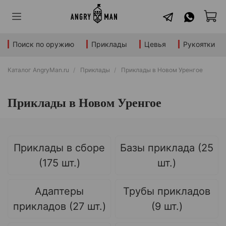
Поиск по оружию
Приклады
Цевья
Рукоятки
Каталог AngryMan.ru
Приклады
Приклады в Новом Уренгое
Приклады в Новом Уренгое
Приклады в сборе
Базы приклада (25
(175 шт.)
шт.)
Адаптеры
Трубы прикладов
прикладов (27 шт.)
(9 шт.)