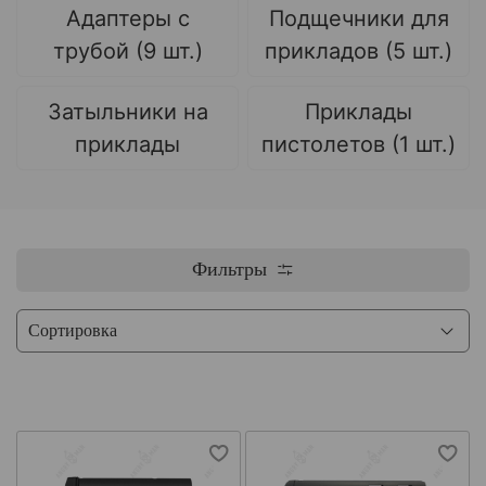
Адаптеры с
Подщечники для
трубой (9 шт.)
прикладов (5 шт.)
Затыльники на
Приклады
приклады
пистолетов (1 шт.)
Фильтры