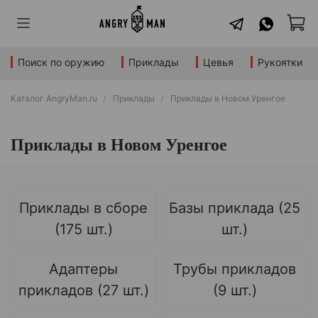
Поиск по оружию
Приклады
Цевья
Рукоятки
Каталог AngryMan.ru
Приклады
Приклады в Новом Уренгое
Приклады в Новом Уренгое
Приклады в сборе
Базы приклада (25
(175 шт.)
шт.)
Адаптеры
Трубы прикладов
прикладов (27 шт.)
(9 шт.)