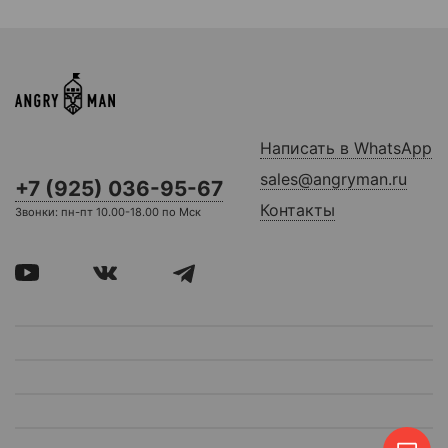
Написать в WhatsApp
sales@angryman.ru
+7 (925) 036-95-67
Контакты
Звонки: пн-пт 10.00-18.00 по Мск