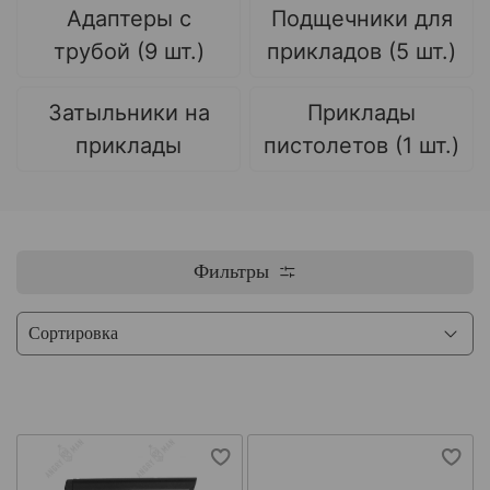
Адаптеры с
Подщечники для
трубой (9 шт.)
прикладов (5 шт.)
Затыльники на
Приклады
приклады
пистолетов (1 шт.)
Фильтры