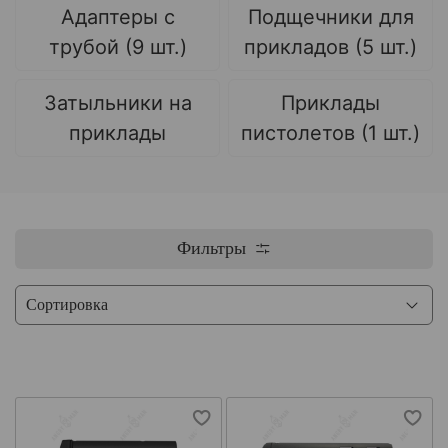
Адаптеры с
Подщечники для
трубой (9 шт.)
прикладов (5 шт.)
Затыльники на
Приклады
приклады
пистолетов (1 шт.)
Фильтры