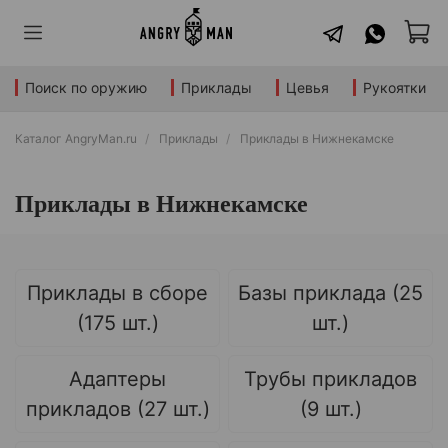
Поиск по оружию
Приклады
Цевья
Рукоятки
Каталог AngryMan.ru
Приклады
Приклады в Нижнекамске
Приклады в Нижнекамске
Приклады в сборе
Базы приклада (25
(175 шт.)
шт.)
Адаптеры
Трубы прикладов
прикладов (27 шт.)
(9 шт.)