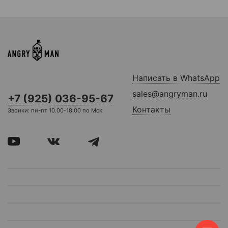
Написать в WhatsApp
sales@angryman.ru
+7 (925) 036-95-67
Контакты
Звонки: пн-пт 10.00-18.00 по Мск