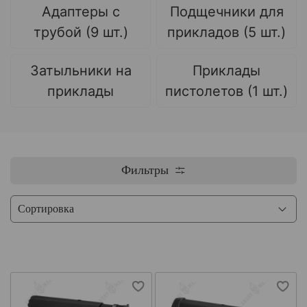
Адаптеры с
Подщечники для
трубой (9 шт.)
прикладов (5 шт.)
Затыльники на
Приклады
приклады
пистолетов (1 шт.)
Фильтры