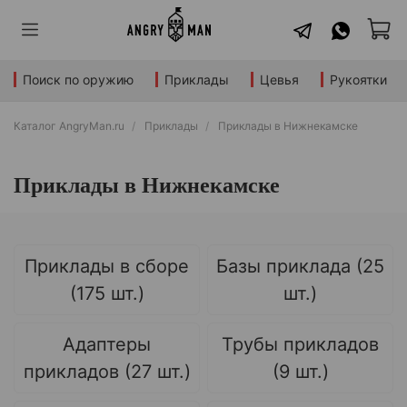
Поиск по оружию
Приклады
Цевья
Рукоятки
Каталог AngryMan.ru
Приклады
Приклады в Нижнекамске
Приклады в Нижнекамске
Приклады в сборе
Базы приклада (25
(175 шт.)
шт.)
Адаптеры
Трубы прикладов
прикладов (27 шт.)
(9 шт.)