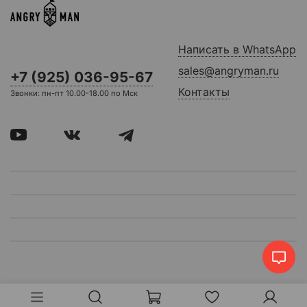
Написать в WhatsApp
sales@angryman.ru
+7 (925) 036-95-67
Контакты
Звонки: пн-пт 10.00-18.00 по Мск