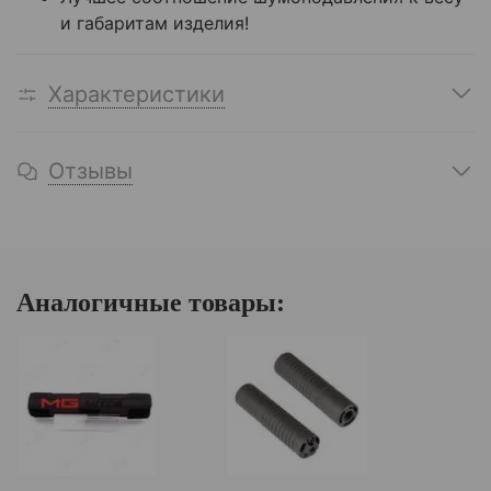
и габаритам изделия!
Характеристики
Отзывы
Аналогичные товары: