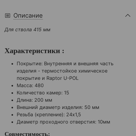
Описание
Для ствола 415 мм
Характеристики :
Покрытие: Внутренняя и внешняя часть
изделия - термостойкое химическое
покрытие и Raptor U-POL
Масса: 480
Количество камер: 15
Длина: 200 мм
Внешний диаметр изделия: 50 мм
Резьба (крепление): 24х1,5
Диаметр проходного отверстия: 10мм
Совместимость: