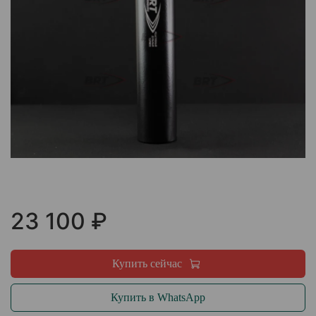
23 100 ₽
Купить сейчас
Купить в WhatsApp