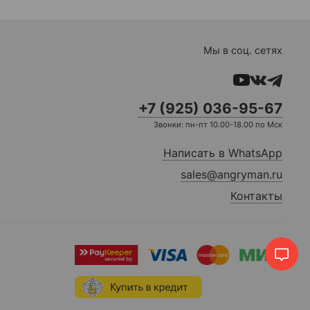
Мы в соц. сетях
+7 (925) 036-95-67
Звонки: пн-пт 10.00-18.00 по Мск
Написать в WhatsApp
sales@angryman.ru
Контакты