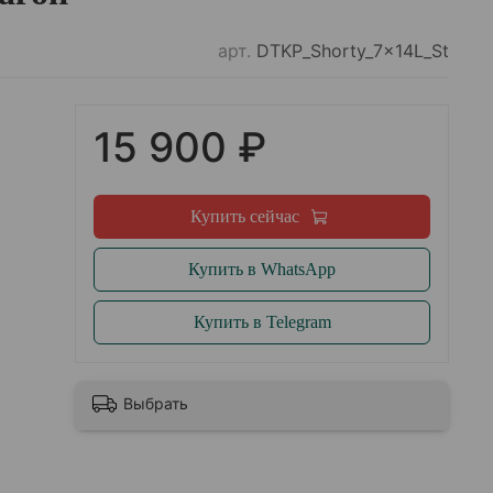
арт.
DTKP_Shorty_7x14L_St
15 900 ₽
Купить сейчас
Купить в WhatsApp
Купить в Telegram
Выбрать