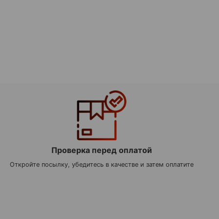
Проверка перед оплатой
Откройте посылку, убедитесь в качестве и затем оплатите