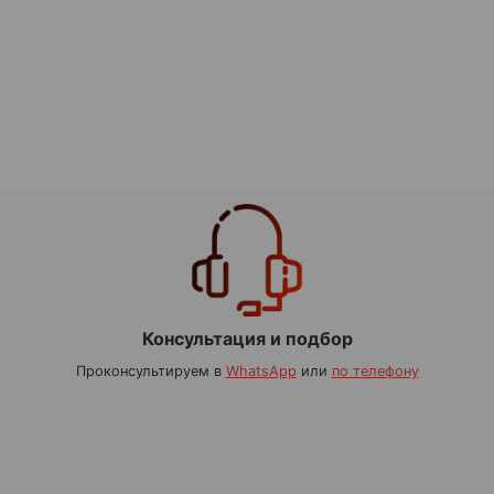
Консультация и подбор
Проконсультируем в
WhatsApp
или
по телефону