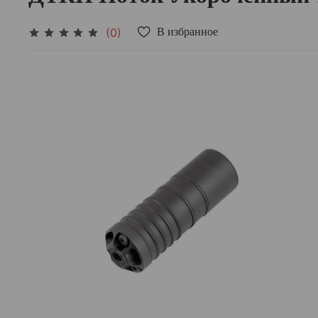
(0)
В избранное