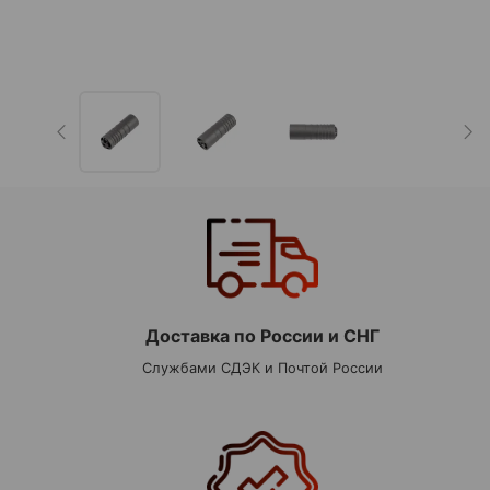
Доставка по России и СНГ
Службами СДЭК и Почтой России