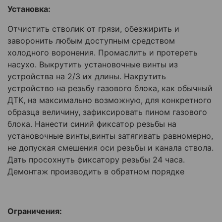
Установка:
Отчистить стволик от грязи, обезжирить и
заворонить любым доступным средством
холодного воронения. Промаслить и протереть
насухо. Выкрутить установочные винты из
устройства на 2/3 их длины. Накрутить
устройство на резьбу газового блока, как обычный
ДТК, на максимально возможную, для конкретного
образца величину, зафиксировать пином газового
блока. Нанести синий фиксатор резьбы на
установочные винты,винты затягивать равномерно,
не допуская смешения оси резьбы и канала ствола.
Дать просохнуть фиксатору резьбы 24 часа.
Демонтаж производить в обратном порядке
Ограничения: