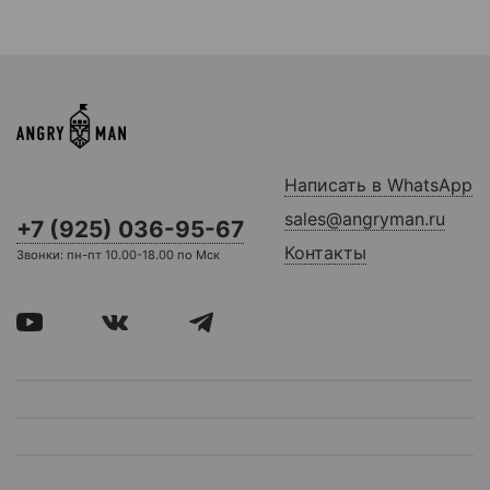
Написать в WhatsApp
sales@angryman.ru
+7 (925) 036-95-67
Контакты
Звонки: пн-пт 10.00-18.00 по Мск