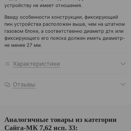
устройству не имеет отношения.
Ввиду особенности конструкции, фиксирующий
пин устройства расположен выше, чем на штатном
газовом блоке, а соответственно диаметр дтк или
фиксирующего его пояска должен иметь диаметр-
не менее 27 мм.
Характеристики
Отзывы
Аналогичные товары из категории
Сайга-МК 7,62 исп. 33: