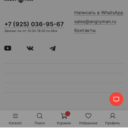
Написать в WhatsApp
sales@angryman.ru
+7 (925) 036-95-67
Контакты
Звонки: пн-пт 10.00-18.00 по Мск
Каталог
Поиск
Корзина
Избранное
Профиль