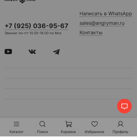
Написать в WhatsApp
sales@angryman.ru
+7 (925) 036-95-67
Контакты
Звонки: пн-пт 10.00-18.00 по Мск
Каталог
Поиск
Корзина
Избранное
Профиль