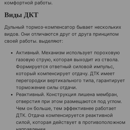
комфортной работы.
Виды ДКТ
Дульный тормоз-компенсатор бывает нескольких
видов. Они отличаются друг от друга принципом
своей работы. выделяют:
Активный. Механизм использует пороховую
газовую струю, которая выходит из ствола.
Формируется ответный силовой импульс,
который компенсирует отдачу. ДТК имеет
перегородки вертикального типа, гарантирует
торможение силы отдачи.
Реактивный. Конструкция лишена мембран,
отверстия при этом размещаются под углом.
Чем он больше, тем эффективнее работает
ДТК. Отдача компенсируется реактивной
силой, которая действует в противоположном
направлении.