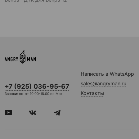
Написать в WhatsApp
sales@angryman.ru
+7 (925) 036-95-67
Контакты
Звонки: пн-пт 10.00-18.00 по Мск