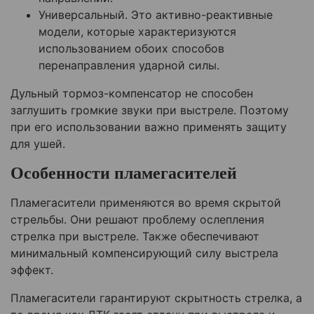
Универсальный. Это активно-реактивные
модели, которые характеризуются
использованием обоих способов
перенаправления ударной силы.
Дульный тормоз-компенсатор не способен
заглушить громкие звуки при выстреле. Поэтому
при его использовании важно применять защиту
для ушей.
Особенности пламегасителей
Пламегасители применяются во время скрытой
стрельбы. Они решают проблему ослепления
стрелка при выстреле. Также обеспечивают
минимальный компенсирующий силу выстрела
эффект.
Пламегасители гарантируют скрытность стрелка, а