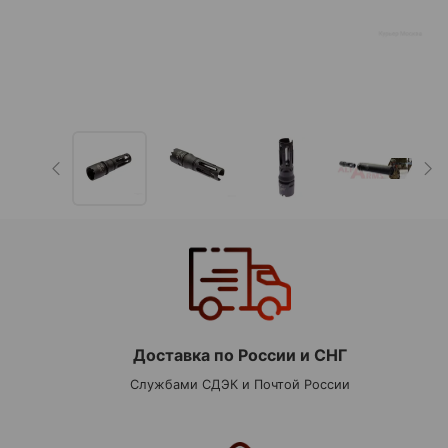
Доставка по России и СНГ
Службами СДЭК и Почтой России