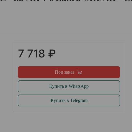
7 718 ₽
Под заказ
Купить в WhatsApp
Купить в Telegram