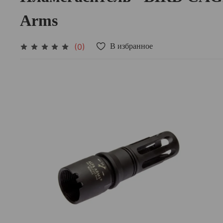
Arms
(0)
В избранное