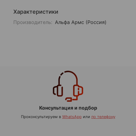
Характеристики
Производитель:
Альфа Армс (Россия)
Консультация и подбор
Проконсультируем в
WhatsApp
или
по телефону