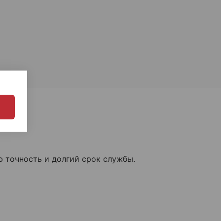
 точность и долгий срок службы.