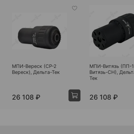
МПИ-Вереск (СР-2
МПИ-Витязь (ПП-1
Вереск), Дельта-Тек
Витязь-СН), Дельт
Тек
26 108 ₽
26 108 ₽