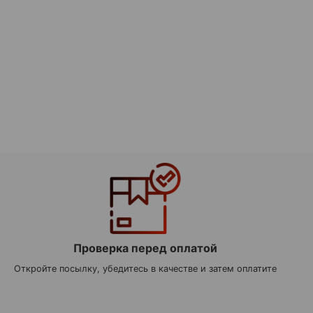
Проверка перед оплатой
Откройте посылку, убедитесь в качестве и затем оплатите