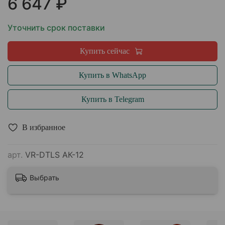
6 647 ₽
Уточнить срок поставки
Купить сейчас
Купить в WhatsApp
Купить в Telegram
В избранное
арт.
VR-DTLS АК-12
Выбрать