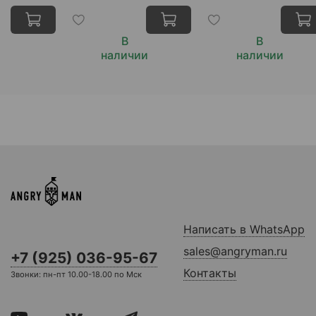
В
В
наличии
наличии
Написать в WhatsApp
sales@angryman.ru
+7 (925) 036-95-67
Контакты
Звонки: пн-пт 10.00-18.00 по Мск