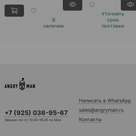
Уточнить
В
срок
наличии
поставки
Написать в WhatsApp
sales@angryman.ru
+7 (925) 036-95-67
Контакты
Звонки: пн-пт 10.00-18.00 по Мск