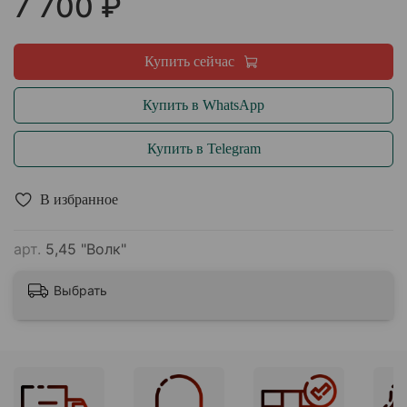
7 700 ₽
Купить сейчас
Купить в WhatsApp
Купить в Telegram
В избранное
арт.
5,45 "Волк"
Выбрать