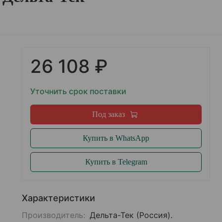
26 108 ₽
Уточнить срок поставки
Под заказ
Купить в WhatsApp
Купить в Telegram
Характеристики
Производитель:
Дельта-Тек (Россия).