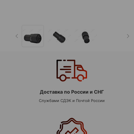
Доставка по России и СНГ
Службами СДЭК и Почтой России