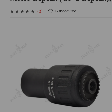
(0)
В избранное