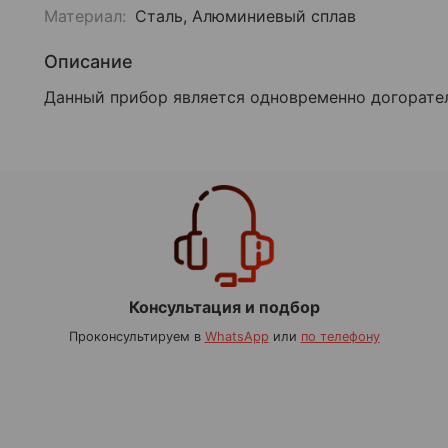
Материал:
Сталь, Алюминиевый сплав
Описание
Данный прибор является одновременно догорате
Консультация и подбор
Проконсультируем в
WhatsApp
или
по телефону