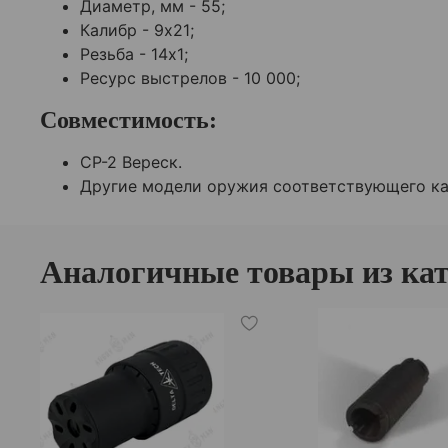
Диаметр, мм - 55;
Калибр -
9х21;
Резьба - 14х1;
Ресурс выстрелов - 10 000;
Совместимость:
СР-2 Вереск.
Другие модели оружия соответствующего кал
Аналогичные товары из ка