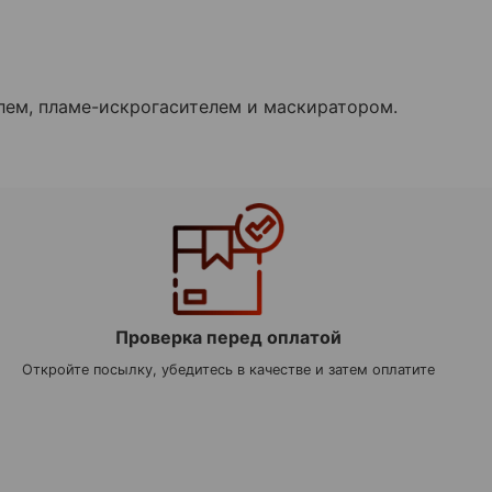
лем, пламе-искрогасителем и маскиратором.
Проверка перед оплатой
Откройте посылку, убедитесь в качестве и затем оплатите