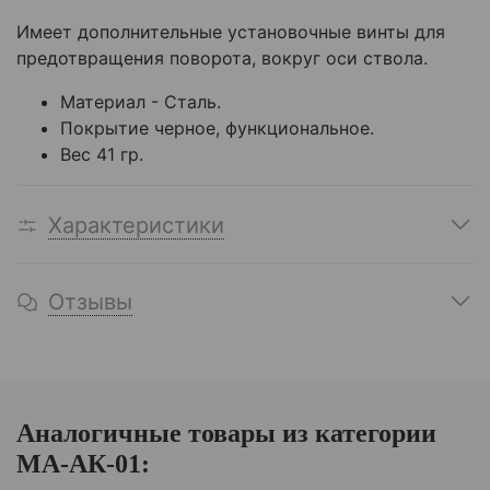
Имеет дополнительные установочные винты для
предотвращения поворота, вокруг оси ствола.
Материал - Сталь.
Покрытие черное, функциональное.
Вес 41 гр.
Характеристики
Отзывы
Аналогичные товары из категории
МА-АК-01: