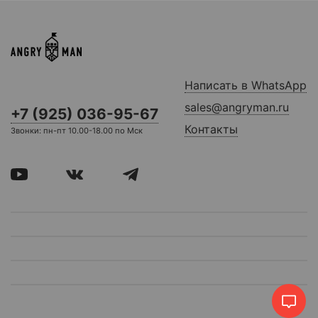
Написать в WhatsApp
sales@angryman.ru
+7 (925) 036-95-67
Контакты
Звонки: пн-пт 10.00-18.00 по Мск