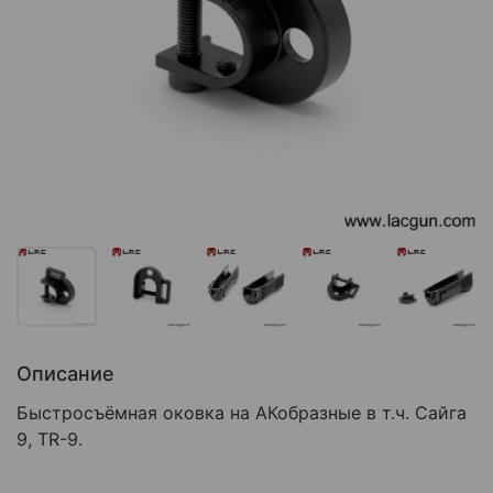
Описание
Быстросъёмная оковка на АКобразные в т.ч. Сайга
9, TR-9.