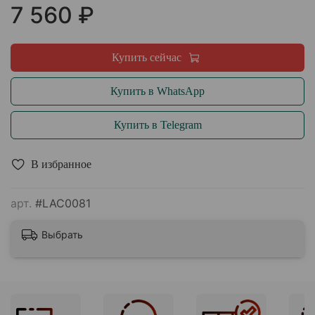
7 560 ₽
Купить сейчас
Купить в WhatsApp
Купить в Telegram
В избранное
арт.
#LAC0081
Выбрать