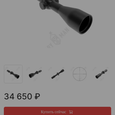
34 650 ₽
Купить сейчас