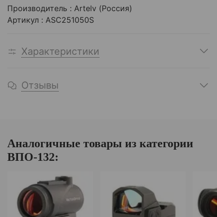
Производитель : Artelv (Россия)
Артикул : ASC251050S
Характеристики
Отзывы
Аналогичные товары из категории
ВПО-132: