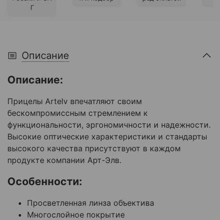
Г
Описание
Описание:
Прицелы Artelv впечатляют своим
бескомпромиссным стремлением к
функциональности, эргономичности и надежности.
Высокие оптические характеристики и стандарты
высокого качества присутствуют в каждом
продукте компании Арт-Элв.
Особенности:
Просветленная линза объектива
Многослойное покрытие