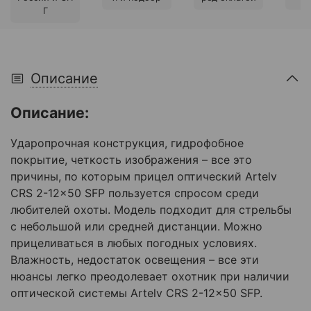
Г
Описание
Описание:
Ударопрочная конструкция, гидрофобное
покрытие, четкость изображения – все это
причины, по которым прицел оптический Artelv
CRS 2-12x50 SFP пользуется спросом среди
любителей охоты. Модель подходит для стрельбы
с небольшой или средней дистанции. Можно
прицеливаться в любых погодных условиях.
Влажность, недостаток освещения – все эти
нюансы легко преодолевает охотник при наличии
оптической системы Artelv CRS 2-12x50 SFP.