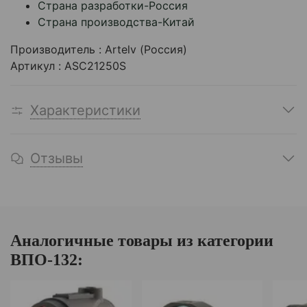
Страна разработки-Россия
Страна производства-Китай
Производитель : Artelv (Россия)
Артикул : ASC21250S
Характеристики
Отзывы
Аналогичные товары из категории
ВПО-132: