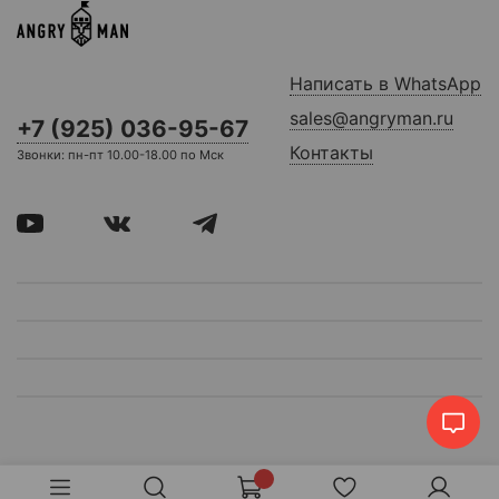
Написать в WhatsApp
sales@angryman.ru
+7 (925) 036-95-67
Контакты
Звонки: пн-пт 10.00-18.00 по Мск