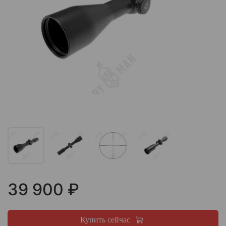
39 900 ₽
Купить сейчас