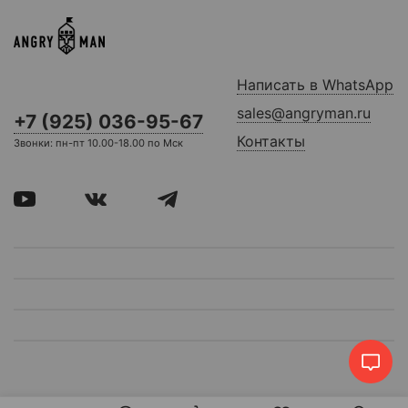
Написать в WhatsApp
sales@angryman.ru
+7 (925) 036-95-67
Контакты
Звонки: пн-пт 10.00-18.00 по Мск