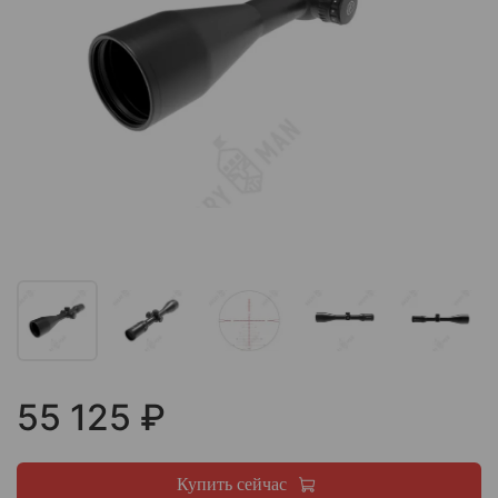
55 125 ₽
Купить сейчас