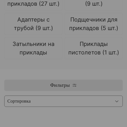
прикладов (27 шт.)
(9 шт.)
Адаптеры с
Подщечники для
трубой (9 шт.)
прикладов (5 шт.)
Затыльники на
Приклады
приклады
пистолетов (1 шт.)
Фильтры