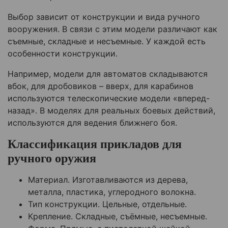
Выбор зависит от конструкции и вида ручного
вооружения. В связи с этим модели различают как
съемные, складные и несъемные. У каждой есть
особенности конструкции.
Например, модели для автоматов складываются
вбок, для дробовиков – вверх, для карабинов
используются телескопические модели «вперед-
назад». В моделях для реальных боевых действий,
используются для ведения ближнего боя.
Классификация прикладов для
ручного оружия
Материал. Изготавливаются из дерева,
металла, пластика, углеродного волокна.
Тип конструкции. Цельные, отдельные.
Крепление. Складные, съёмные, несъемные.