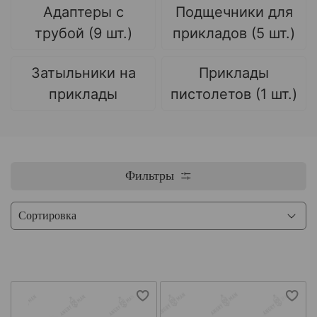
Адаптеры с
Подщечники для
трубой (9 шт.)
прикладов (5 шт.)
Затыльники на
Приклады
приклады
пистолетов (1 шт.)
Фильтры