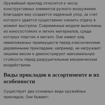
Оружейный приклад относится к числу
конструктивных элементов ручного вооружения.
Благодаря ему создается надежный упор, за счет
которого удается существенно снизить отдачу в
момент выстрела. Современные модели выполнены
из износостойких и легких материалов, среди
которых пластик и металл. Они имеют ряд
немаловажных преимуществ перед классическими
деревянными прикладами, например, не нагружают
лишним весом и демонстрируют максимальную
стойкость перед разрушительным механическим
воздействием.
Виды прикладов в ассортименте и их
особенности
Существует два основных вида оружейных
прикладов. Они бывают: