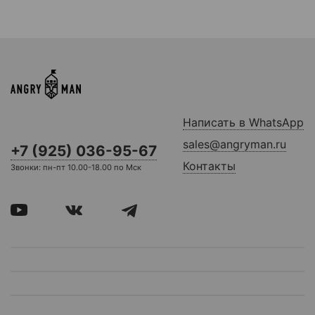
Написать в WhatsApp
sales@angryman.ru
+7 (925) 036-95-67
Контакты
Звонки: пн-пт 10.00-18.00 по Мск