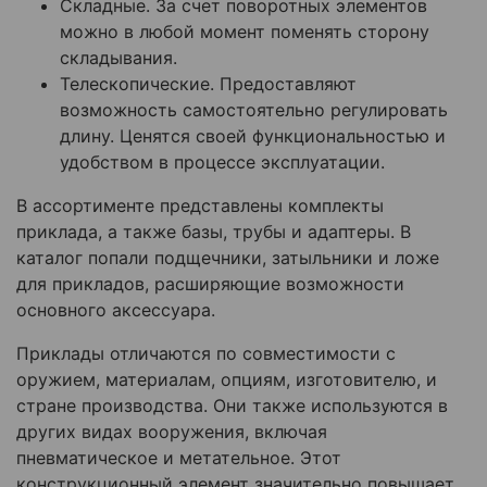
Складные. За счет поворотных элементов
можно в любой момент поменять сторону
складывания.
Телескопические. Предоставляют
возможность самостоятельно регулировать
длину. Ценятся своей функциональностью и
удобством в процессе эксплуатации.
В ассортименте представлены комплекты
приклада, а также базы, трубы и адаптеры. В
каталог попали подщечники, затыльники и ложе
для прикладов, расширяющие возможности
основного аксессуара.
Приклады отличаются по совместимости с
оружием, материалам, опциям, изготовителю, и
стране производства. Они также используются в
других видах вооружения, включая
пневматическое и метательное. Этот
конструкционный элемент значительно повышает