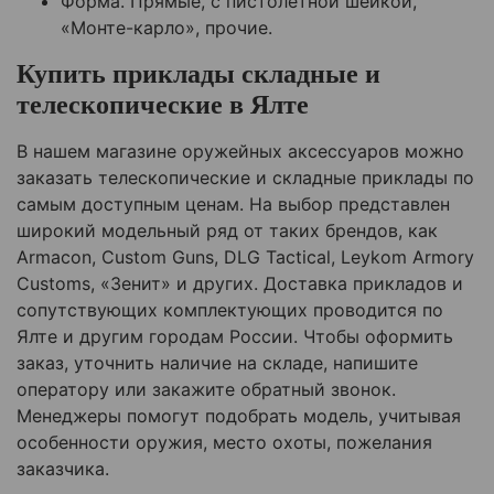
Форма. Прямые, с пистолетной шейкой,
«Монте-карло», прочие.
Купить приклады складные и
телескопические в Ялте
В нашем магазине оружейных аксессуаров можно
заказать телескопические и складные приклады по
самым доступным ценам. На выбор представлен
широкий модельный ряд от таких брендов, как
Armacon, Custom Guns, DLG Tactical, Leykom Armory
Customs, «Зенит» и других. Доставка прикладов и
сопутствующих комплектующих проводится по
Ялте и другим городам России. Чтобы оформить
заказ, уточнить наличие на складе, напишите
оператору или закажите обратный звонок.
Менеджеры помогут подобрать модель, учитывая
особенности оружия, место охоты, пожелания
заказчика.