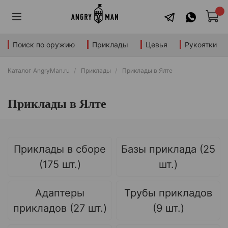
Поиск по оружию
Приклады
Цевья
Рукоятки
Каталог AngryMan.ru
Приклады
Приклады в Ялте
Приклады в Ялте
Приклады в сборе
Базы приклада (25
(175 шт.)
шт.)
Адаптеры
Трубы прикладов
прикладов (27 шт.)
(9 шт.)