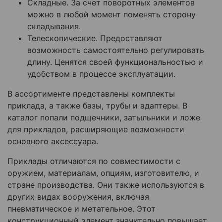
Складные. За счет поворотных элементов
можно в любой момент поменять сторону
складывания.
Телескопические. Предоставляют
возможность самостоятельно регулировать
длину. Ценятся своей функциональностью и
удобством в процессе эксплуатации.
В ассортименте представлены комплекты
приклада, а также базы, трубы и адаптеры. В
каталог попали подщечники, затыльники и ложе
для прикладов, расширяющие возможности
основного аксессуара.
Приклады отличаются по совместимости с
оружием, материалам, опциям, изготовителю, и
стране производства. Они также используются в
других видах вооружения, включая
пневматическое и метательное. Этот
конструкционный элемент значительно повышает