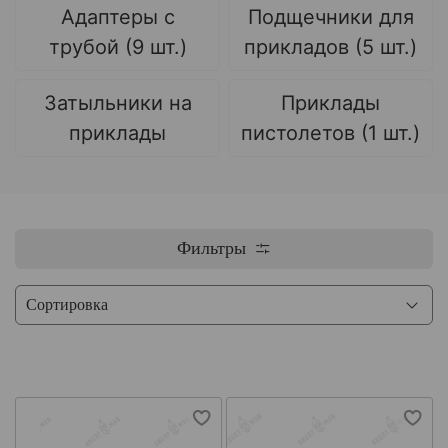
Адаптеры с
Подщечники для
трубой (9 шт.)
прикладов (5 шт.)
Затыльники на
Приклады
приклады
пистолетов (1 шт.)
Фильтры