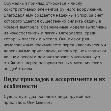
Оружейный приклад относится к числу
конструктивных элементов ручного вооружения.
Благодаря ему создается надежный упор, за счет
которого удается существенно снизить отдачу в
момент выстрела. Современные модели выполнены
из износостойких и легких материалов, среди
которых пластик и металл. Они имеют ряд
немаловажных преимуществ перед классическими
деревянными прикладами, например, не нагружают
лишним весом и демонстрируют максимальную
стойкость перед разрушительным механическим
воздействием.
Виды прикладов в ассортименте и их
особенности
Существует два основных вида оружейных
прикладов. Они бывают: