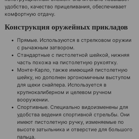
удобство, качество прицеливания, обеспечивает
комфортную отдачу.
Конструкция оружейных прикладов
Прямые. Используются в стрелковом оружии
с рычажным затвором.
Стандартные с пистолетной шейкой, нижняя
часть похожа на пистолетную рукоятку.
Монте-Карло, также имеющий пистолетную
шейку, но дополнен эргономичным выступом
для щеки снайпера. Используется в
крупнокалиберном и целевом ручном
вооружении.
Спортивные. Специально видоизменены для
удобства ведения спортивной стрельбы. Они
имеют пистолетную ручку, изменяемые по
высоте затыльника и отверстие для большого
пальца.