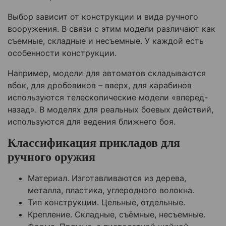
Выбор зависит от конструкции и вида ручного
вооружения. В связи с этим модели различают как
съемные, складные и несъемные. У каждой есть
особенности конструкции.
Например, модели для автоматов складываются
вбок, для дробовиков – вверх, для карабинов
используются телескопические модели «вперед-
назад». В моделях для реальных боевых действий,
используются для ведения ближнего боя.
Классификация прикладов для
ручного оружия
Материал. Изготавливаются из дерева,
металла, пластика, углеродного волокна.
Тип конструкции. Цельные, отдельные.
Крепление. Складные, съёмные, несъемные.