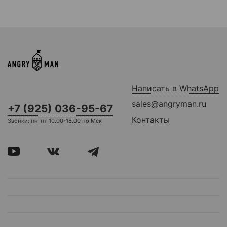
Написать в WhatsApp
sales@angryman.ru
+7 (925) 036-95-67
Контакты
Звонки: пн-пт 10.00-18.00 по Мск