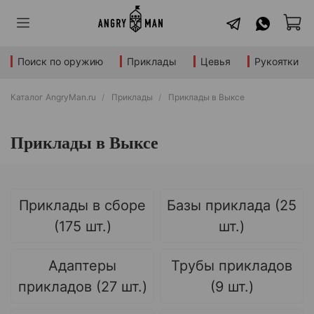
Поиск по оружию
Приклады
Цевья
Рукоятки
Каталог AngryMan.ru
Приклады
Приклады в Выксе
Приклады в Выксе
Приклады в сборе
Базы приклада (25
(175 шт.)
шт.)
Адаптеры
Трубы прикладов
прикладов (27 шт.)
(9 шт.)