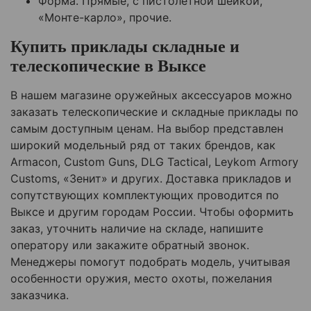
Форма. Прямые, с пистолетной шейкой,
«Монте-карло», прочие.
Купить приклады складные и
телескопические в Выксе
В нашем магазине оружейных аксессуаров можно
заказать телескопические и складные приклады по
самым доступным ценам. На выбор представлен
широкий модельный ряд от таких брендов, как
Armacon, Custom Guns, DLG Tactical, Leykom Armory
Customs, «Зенит» и других. Доставка прикладов и
сопутствующих комплектующих проводится по
Выксе и другим городам России. Чтобы оформить
заказ, уточнить наличие на складе, напишите
оператору или закажите обратный звонок.
Менеджеры помогут подобрать модель, учитывая
особенности оружия, место охоты, пожелания
заказчика.