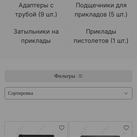
Адаптеры с
Подщечники для
трубой (9 шт.)
прикладов (5 шт.)
Затыльники на
Приклады
приклады
пистолетов (1 шт.)
Фильтры