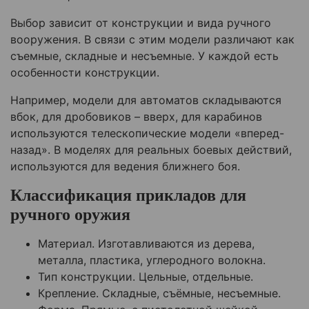
Выбор зависит от конструкции и вида ручного
вооружения. В связи с этим модели различают как
съемные, складные и несъемные. У каждой есть
особенности конструкции.
Например, модели для автоматов складываются
вбок, для дробовиков – вверх, для карабинов
используются телескопические модели «вперед-
назад». В моделях для реальных боевых действий,
используются для ведения ближнего боя.
Классификация прикладов для
ручного оружия
Материал. Изготавливаются из дерева,
металла, пластика, углеродного волокна.
Тип конструкции. Цельные, отдельные.
Крепление. Складные, съёмные, несъемные.