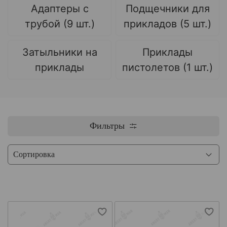
Адаптеры с
Подщечники для
трубой (9 шт.)
прикладов (5 шт.)
Затыльники на
Приклады
приклады
пистолетов (1 шт.)
Фильтры