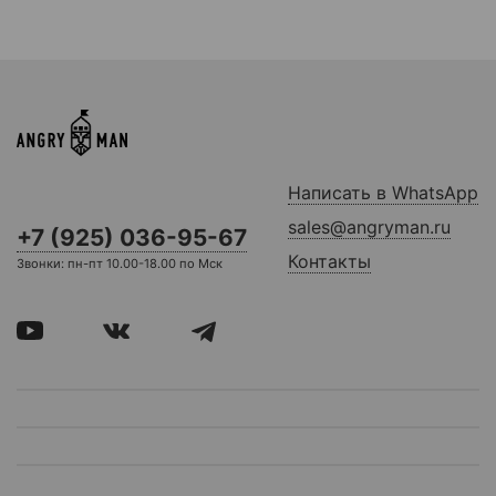
Написать в WhatsApp
sales@angryman.ru
+7 (925) 036-95-67
Контакты
Звонки: пн-пт 10.00-18.00 по Мск