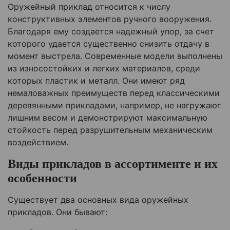
Оружейный приклад относится к числу
конструктивных элементов ручного вооружения.
Благодаря ему создается надежный упор, за счет
которого удается существенно снизить отдачу в
момент выстрела. Современные модели выполнены
из износостойких и легких материалов, среди
которых пластик и металл. Они имеют ряд
немаловажных преимуществ перед классическими
деревянными прикладами, например, не нагружают
лишним весом и демонстрируют максимальную
стойкость перед разрушительным механическим
воздействием.
Виды прикладов в ассортименте и их
особенности
Существует два основных вида оружейных
прикладов. Они бывают: