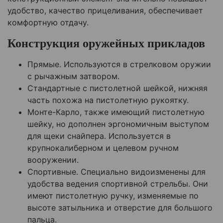
удобство, качество прицеливания, обеспечивает
комфортную отдачу.
Конструкция оружейных прикладов
Прямые. Используются в стрелковом оружии
с рычажным затвором.
Стандартные с пистолетной шейкой, нижняя
часть похожа на пистолетную рукоятку.
Монте-Карло, также имеющий пистолетную
шейку, но дополнен эргономичным выступом
для щеки снайпера. Используется в
крупнокалиберном и целевом ручном
вооружении.
Спортивные. Специально видоизменены для
удобства ведения спортивной стрельбы. Они
имеют пистолетную ручку, изменяемые по
высоте затыльника и отверстие для большого
пальца.