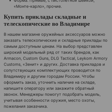
Форма. Прямые, с пистолетной шейкой,
«Монте-карло», прочие.
Купить приклады складные и
телескопические
во Владимире
В нашем магазине оружейных аксессуаров можно
заказать телескопические и складные приклады по
самым доступным ценам. На выбор представлен
широкий модельный ряд от таких брендов, как
Armacon, Custom Guns, DLG Tactical, Leykom Armory
Customs, «Зенит» и других. Доставка прикладов и
сопутствующих комплектующих проводится по
Владимиру
и другим городам России. Чтобы
оформить заказ, уточнить наличие на складе,
напишите оператору или закажите обратный
звонок. Менеджеры помогут подобрать модель,
учитывая особенности оружия, место охоты,
пожелания заказчика.