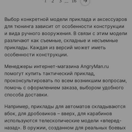
…
1
2
3
16
Выбор конкретной модели приклада и аксессуаров
для тюнинга зависит от особенности конструкции
и вида ручного вооружения. В связи с этим модели
различают как съемные, складные и несъемные
приклады. Каждая из версий может иметь
особенности конструкции.
Менеджеры интернет-магазина AngryMan.ru
помогут купить тактический приклад,
проконсультировать по всем возникшим вопросам,
помочь с оформлением заказа, выбором удобного
способа доставки.
Например, приклады для автоматов складываются
вбок, для дробовиков – вверх, для карабинов
используются телескопические модели «вперед-
назад». В оружии, созданном для реальных боевых