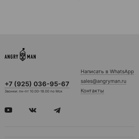
Написать в WhatsApp
sales@angryman.ru
+7 (925) 036-95-67
Контакты
Звонки: пн-пт 10.00-18.00 по Мск