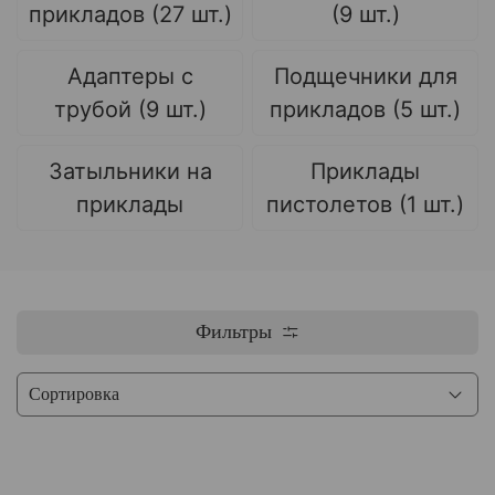
прикладов (27 шт.)
(9 шт.)
Адаптеры с
Подщечники для
трубой (9 шт.)
прикладов (5 шт.)
Затыльники на
Приклады
приклады
пистолетов (1 шт.)
Фильтры