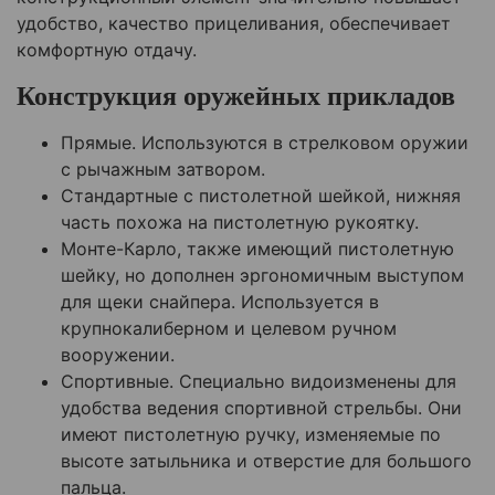
удобство, качество прицеливания, обеспечивает
комфортную отдачу.
Конструкция оружейных прикладов
Прямые. Используются в стрелковом оружии
с рычажным затвором.
Стандартные с пистолетной шейкой, нижняя
часть похожа на пистолетную рукоятку.
Монте-Карло, также имеющий пистолетную
шейку, но дополнен эргономичным выступом
для щеки снайпера. Используется в
крупнокалиберном и целевом ручном
вооружении.
Спортивные. Специально видоизменены для
удобства ведения спортивной стрельбы. Они
имеют пистолетную ручку, изменяемые по
высоте затыльника и отверстие для большого
пальца.