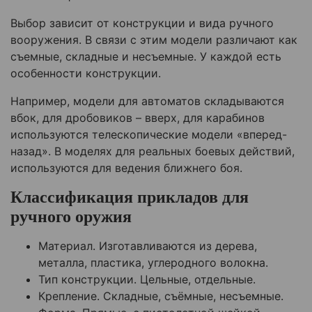
Выбор зависит от конструкции и вида ручного
вооружения. В связи с этим модели различают как
съемные, складные и несъемные. У каждой есть
особенности конструкции.
Например, модели для автоматов складываются
вбок, для дробовиков – вверх, для карабинов
используются телескопические модели «вперед-
назад». В моделях для реальных боевых действий,
используются для ведения ближнего боя.
Классификация прикладов для
ручного оружия
Материал. Изготавливаются из дерева,
металла, пластика, углеродного волокна.
Тип конструкции. Цельные, отдельные.
Крепление. Складные, съёмные, несъемные.