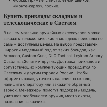
Форма. Прямые, с пистолетной шейкой,
«Монте-карло», прочие.
Купить приклады складные и
телескопические в Светлом
В нашем магазине оружейных аксессуаров можно
заказать телескопические и складные приклады по
самым доступным ценам. На выбор представлен
широкий модельный ряд от таких брендов, как
Armacon, Custom Guns, DLG Tactical, Leykom Armory
Customs, «Зенит» и других. Доставка прикладов и
сопутствующих комплектующих проводится по
Светлому и другим городам России. Чтобы
оформить заказ, уточнить наличие на складе,
напишите оператору или закажите обратный
звонок. Менеджеры помогут подобрать модель,
учитывая особенности оружия, место охоты,
пожелания заказчика.