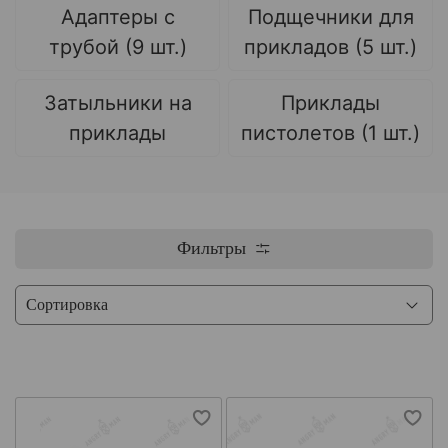
Адаптеры с
Подщечники для
трубой (9 шт.)
прикладов (5 шт.)
Затыльники на
Приклады
приклады
пистолетов (1 шт.)
Фильтры