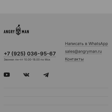
Написать в WhatsApp
sales@angryman.ru
+7 (925) 036-95-67
Контакты
Звонки: пн-пт 10.00-18.00 по Мск