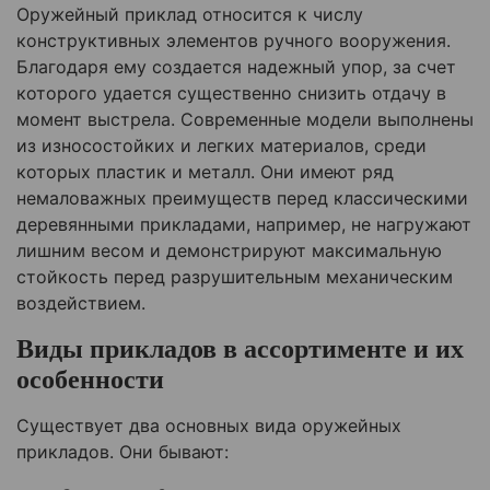
Оружейный приклад относится к числу
конструктивных элементов ручного вооружения.
Благодаря ему создается надежный упор, за счет
которого удается существенно снизить отдачу в
момент выстрела. Современные модели выполнены
из износостойких и легких материалов, среди
которых пластик и металл. Они имеют ряд
немаловажных преимуществ перед классическими
деревянными прикладами, например, не нагружают
лишним весом и демонстрируют максимальную
стойкость перед разрушительным механическим
воздействием.
Виды прикладов в ассортименте и их
особенности
Существует два основных вида оружейных
прикладов. Они бывают: