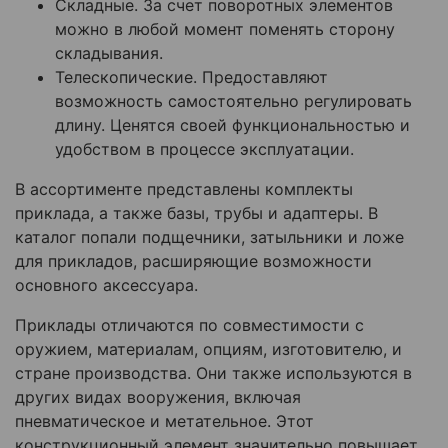
Складные. За счет поворотных элементов
можно в любой момент поменять сторону
складывания.
Телескопические. Предоставляют
возможность самостоятельно регулировать
длину. Ценятся своей функциональностью и
удобством в процессе эксплуатации.
В ассортименте представлены комплекты
приклада, а также базы, трубы и адаптеры. В
каталог попали подщечники, затыльники и ложе
для прикладов, расширяющие возможности
основного аксессуара.
Приклады отличаются по совместимости с
оружием, материалам, опциям, изготовителю, и
стране производства. Они также используются в
других видах вооружения, включая
пневматическое и метательное. Этот
конструкционный элемент значительно повышает