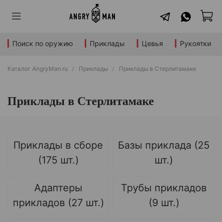
Поиск по оружию
Приклады
Цевья
Рукоятки
Каталог AngryMan.ru
Приклады
Приклады в Стерлитамаке
Приклады в Стерлитамаке
Приклады в сборе
Базы приклада (25
(175 шт.)
шт.)
Адаптеры
Трубы прикладов
прикладов (27 шт.)
(9 шт.)