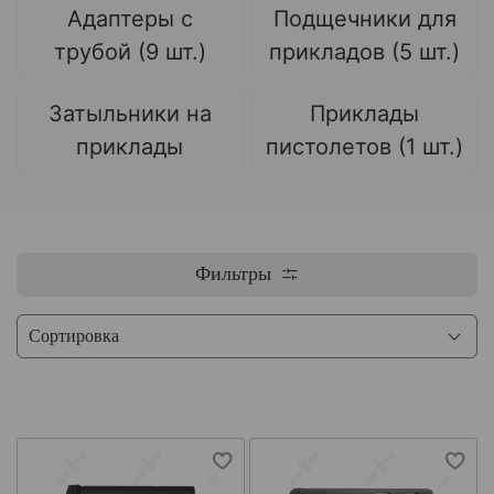
Адаптеры с
Подщечники для
трубой (9 шт.)
прикладов (5 шт.)
Затыльники на
Приклады
приклады
пистолетов (1 шт.)
Фильтры