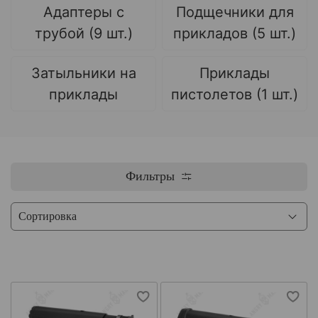
Адаптеры с
Подщечники для
трубой (9 шт.)
прикладов (5 шт.)
Затыльники на
Приклады
приклады
пистолетов (1 шт.)
Фильтры