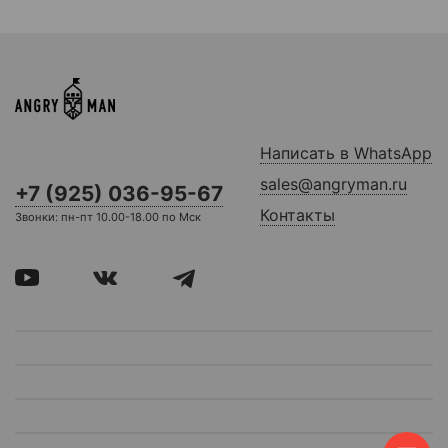
Написать в WhatsApp
sales@angryman.ru
+7 (925) 036-95-67
Контакты
Звонки: пн-пт 10.00-18.00 по Мск