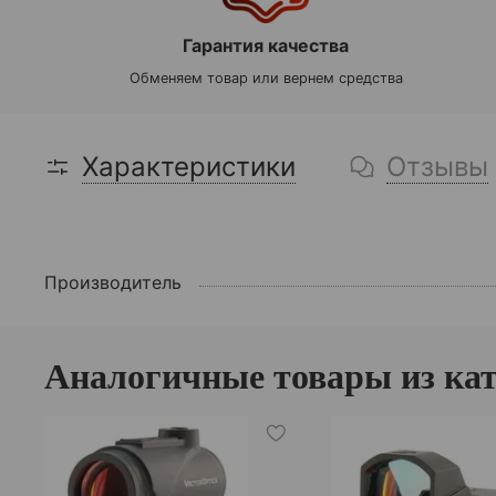
Гарантия качества
Обменяем товар или вернем средства
Характеристики
Отзывы
Производитель
Аналогичные товары из ка