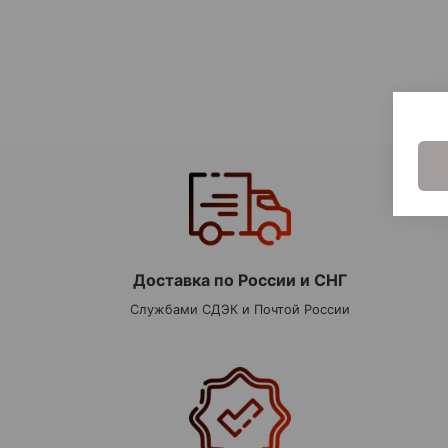
Доставка по России и СНГ
Службами СДЭК и Почтой России