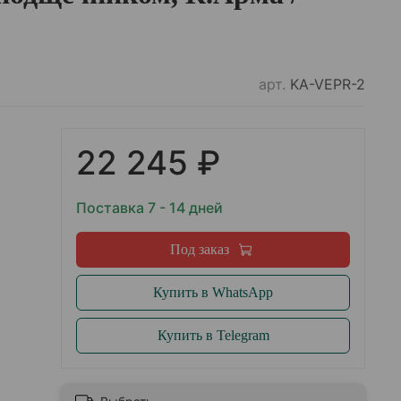
арт.
KA-VEPR-2
22 245 ₽
Поставка 7 - 14 дней
Под заказ
Купить в WhatsApp
Купить в Telegram