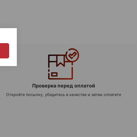
Проверка перед оплатой
Откройте посылку, убедитесь в качестве и затем оплатите