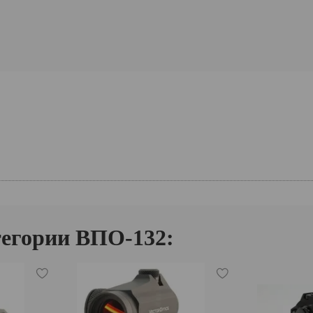
тегории ВПО-132: